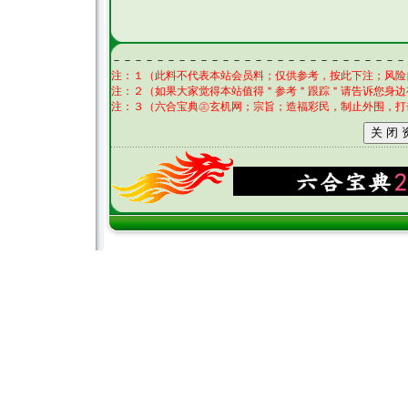
－－－－－－－－－－－－－－－－－－－－－－－－－－－
注：１（此料不代表本站会员料；仅供参考，按此下注；风险
注：２（如果大家觉得本站值得＂参考＂跟踪＂请告诉您身边有
注：３（六合宝典㊣玄机网；宗旨；造福彩民，制止外围，打